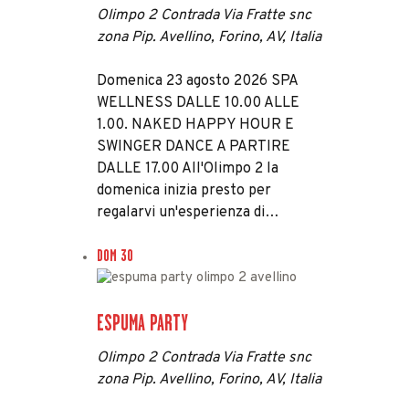
Olimpo 2
Contrada Via Fratte snc
zona Pip. Avellino, Forino, AV, Italia
Domenica 23 agosto 2026 SPA
WELLNESS DALLE 10.00 ALLE
1.00. NAKED HAPPY HOUR E
SWINGER DANCE A PARTIRE
DALLE 17.00 All'Olimpo 2 la
domenica inizia presto per
regalarvi un'esperienza di…
DOM
30
ESPUMA PARTY
Olimpo 2
Contrada Via Fratte snc
zona Pip. Avellino, Forino, AV, Italia