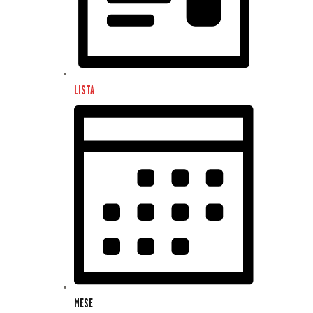
LISTA
MESE