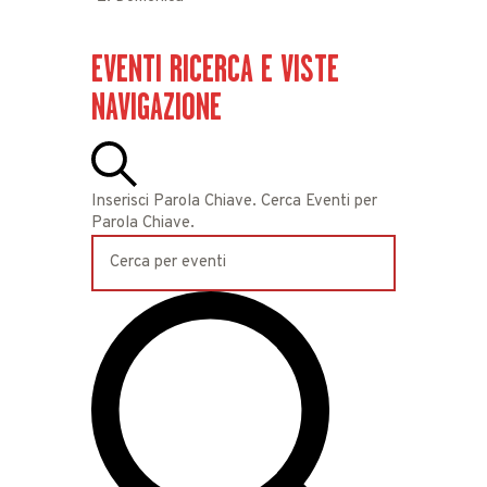
EVENTI
EVENTI RICERCA E VISTE
NAVIGAZIONE
CERCA
Inserisci Parola Chiave. Cerca Eventi per
Parola Chiave.