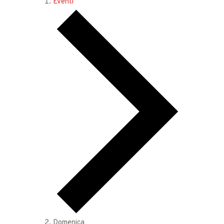
Eventi
Domenica