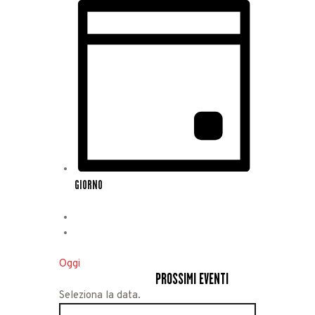
GIORNO
Oggi
PROSSIMI EVENTI
PROSSIMI EVENTI
Seleziona la data.