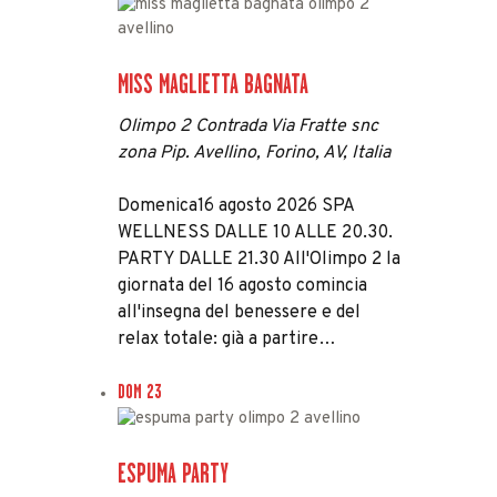
MISS MAGLIETTA BAGNATA
Olimpo 2
Contrada Via Fratte snc
zona Pip. Avellino, Forino, AV, Italia
Domenica16 agosto 2026 SPA
WELLNESS DALLE 10 ALLE 20.30.
PARTY DALLE 21.30 All'Olimpo 2 la
giornata del 16 agosto comincia
all'insegna del benessere e del
relax totale: già a partire…
DOM
23
ESPUMA PARTY