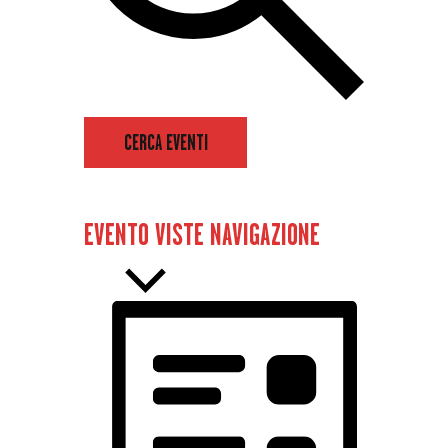
CERCA EVENTI
EVENTO VISTE NAVIGAZIONE
LISTA