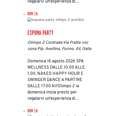
regalarvi un'esperienza di…
DOM
16
ESPUMA PARTY
Olimpo 2
Contrada Via Fratte snc
zona Pip. Avellino, Forino, AV, Italia
Domenica 16 agosto 2026 SPA
WELLNESS DALLE 10.00 ALLE
1.00. NAKED HAPPY HOUR E
SWINGER DANCE A PARTIRE
DALLE 17.00 All'Olimpo 2 la
domenica inizia presto per
regalarvi un'esperienza di…
DOM
16