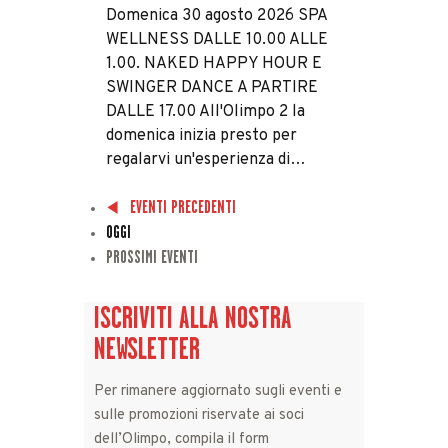
Domenica 30 agosto 2026 SPA
WELLNESS DALLE 10.00 ALLE
1.00. NAKED HAPPY HOUR E
SWINGER DANCE A PARTIRE
DALLE 17.00 All'Olimpo 2 la
domenica inizia presto per
regalarvi un'esperienza di…
EVENTI
PRECEDENTI
OGGI
PROSSIMI EVENTI
ISCRIVITI ALLA NOSTRA
NEWSLETTER
Per rimanere aggiornato sugli eventi e
sulle promozioni riservate ai soci
dell’Olimpo, compila il form