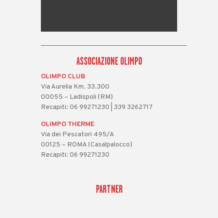
ASSOCIAZIONE OLIMPO
OLIMPO CLUB
Via Aurelia Km. 33.300
00055 – Ladispoli (RM)
Recapiti: 06 99271230 | 339 3262717
OLIMPO THERME
Via dei Pescatori 495/A
00125 – ROMA (Casalpalocco)
Recapiti: 06 99271230
PARTNER