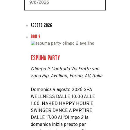
AGOSTO 2026
DOM
9
ESPUMA PARTY
Olimpo 2
Contrada Via Fratte snc
zona Pip. Avellino, Forino, AV, Italia
Domenica 9 agosto 2026 SPA
WELLNESS DALLE 10.00 ALLE
1.00. NAKED HAPPY HOUR E
SWINGER DANCE A PARTIRE
DALLE 17.00 All'Olimpo 2 la
domenica inizia presto per