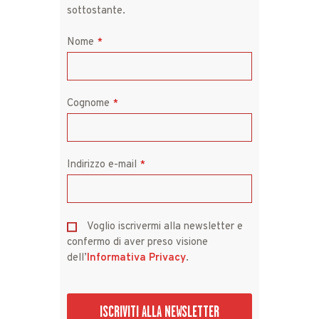
sottostante.
Nome
*
Cognome
*
Indirizzo e-mail
*
Voglio iscrivermi alla newsletter e
confermo di aver preso visione
dell’
Informativa Privacy
.
ISCRIVITI ALLA NEWSLETTER