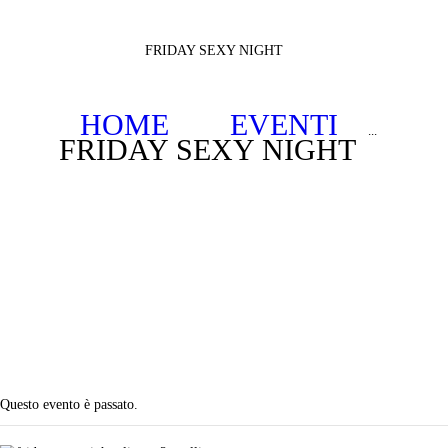
FRIDAY SEXY NIGHT
HOME
EVENTI
...
FRIDAY SEXY NIGHT
Questo evento è passato.