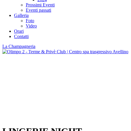
Prossimi Eventi
Eventi passati
Galleria
Foto
Video
Orari
Contatti
La Champagneria