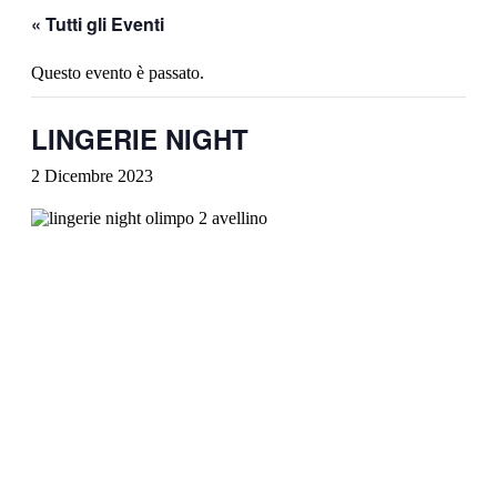
« Tutti gli Eventi
Questo evento è passato.
LINGERIE NIGHT
2 Dicembre 2023