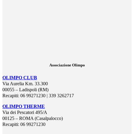
Associazione Olimpo
OLIMPO CLUB
Via Aurelia Km. 33.300
00055 – Ladispoli (RM)
Recapiti: 06 99271230 | 339 3262717
OLIMPO THERME
Via dei Pescatori 495/A
00125 – ROMA (Casalpalocco)
Recapiti: 06 99271230