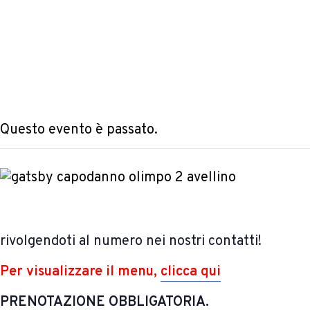
Questo evento è passato.
rivolgendoti al numero nei nostri contatti!
Per visualizzare il menu,
clicca qui
PRENOTAZIONE OBBLIGATORIA.