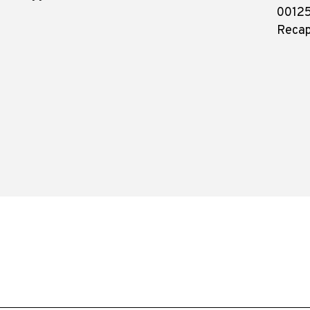
00125
Recap