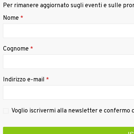
Per rimanere aggiornato sugli eventi e sulle prom
Nome
*
Cognome
*
Indirizzo e-mail
*
Voglio iscrivermi alla newsletter e confermo d